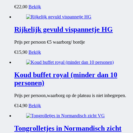
€
22,00
Bekijk
Rijkelijk gevuld vispannetje HG
Prijs per persoon €5 waarborg/ bordje
€
15,90
Bekijk
Koud buffet royal (minder dan 10
personen)
Prijs per persoon,waarborg op de plateau is niet inbegrepen.
€
14,90
Bekijk
Tongrolletjes in Normandisch zicht